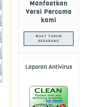
Manfaatkan
Versi Percuma
kami
MUAT TURUN
SEKARANG
Laporan Antivirus