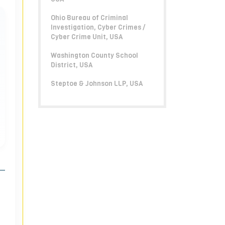
Ohio Bureau of Criminal
Investigation, Cyber Crimes /
Cyber Crime Unit, USA
Washington County School
District, USA
Steptoe & Johnson LLP, USA