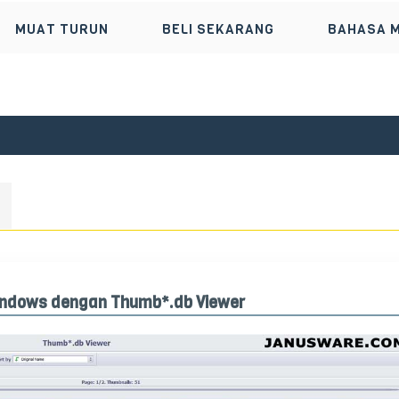
MUAT TURUN
BELI SEKARANG
BAHASA 
Windows dengan Thumb*.db Viewer