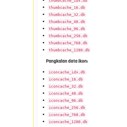
thumbcache_idx.db
thumbcache_16.db
thumbcache_32.db
thumbcache_48.db
thumbcache_96.db
thumbcache_256.db
thumbcache_768.db
thumbcache_1280.db
Pangkalan data ikon:
iconcache_idx.db
iconcache_16.db
iconcache_32.db
iconcache_48.db
iconcache_96.db
iconcache_256.db
iconcache_768.db
iconcache_1280.db