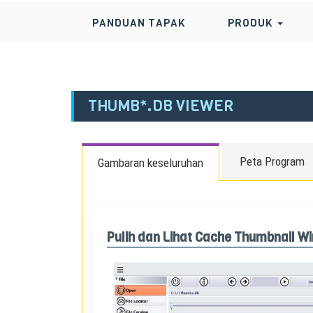
PANDUAN TAPAK
PRODUK
THUMB*.DB VIEWER
Peta Program
Gambaran keseluruhan
Pulih dan Lihat Cache Thumbnail 