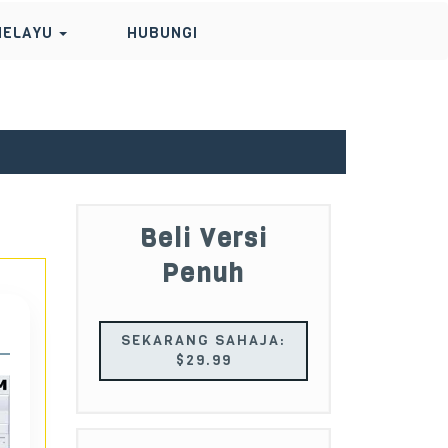
MELAYU
HUBUNGI
Beli Versi
Penuh
SEKARANG SAHAJA:
29.99