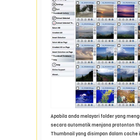
Apabila anda melayari folder yang meng
secara automatik menjana pratonton t
Thumbnail yang disimpan dalam cache i