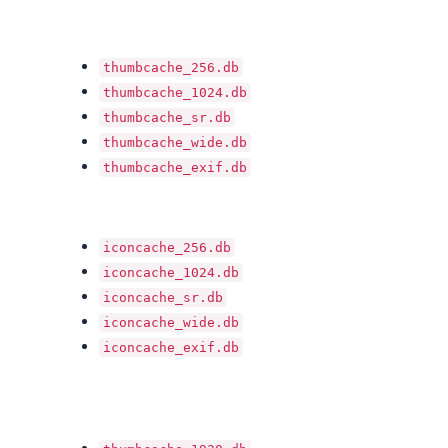
thumbcache_256.db
thumbcache_1024.db
thumbcache_sr.db
thumbcache_wide.db
thumbcache_exif.db
iconcache_256.db
iconcache_1024.db
iconcache_sr.db
iconcache_wide.db
iconcache_exif.db