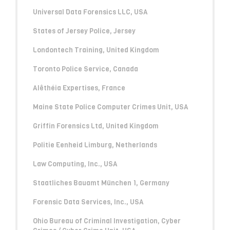
Universal Data Forensics LLC, USA
States of Jersey Police, Jersey
Londontech Training, United Kingdom
Toronto Police Service, Canada
Alêthéia Expertises, France
Maine State Police Computer Crimes Unit, USA
Griffin Forensics Ltd, United Kingdom
Politie Eenheid Limburg, Netherlands
Law Computing, Inc., USA
Staatliches Bauamt München 1, Germany
Forensic Data Services, Inc., USA
Ohio Bureau of Criminal Investigation, Cyber