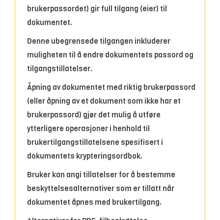
brukerpassordet) gir full tilgang (eier) til
dokumentet.
Denne ubegrensede tilgangen inkluderer
muligheten til å endre dokumentets passord og
tilgangstillatelser.
Åpning av dokumentet med riktig brukerpassord
(eller åpning av et dokument som ikke har et
brukerpassord) gjør det mulig å utføre
ytterligere operasjoner i henhold til
brukertilgangstillatelsene spesifisert i
dokumentets krypteringsordbok.
Bruker kan angi tillatelser for å bestemme
beskyttelsesalternativer som er tillatt når
dokumentet åpnes med brukertilgang.