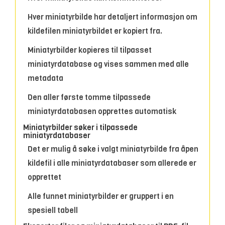
Hver miniatyrbilde har detaljert informasjon om
kildefilen miniatyrbildet er kopiert fra.
Miniatyrbilder kopieres til tilpasset
miniatyrdatabase og vises sammen med alle
metadata
Den aller første tomme tilpassede
miniatyrdatabasen opprettes automatisk
Miniatyrbilder søker i tilpassede
miniatyrdatabaser
Det er mulig å søke i valgt miniatyrbilde fra åpen
kildefil i alle miniatyrdatabaser som allerede er
opprettet
Alle funnet miniatyrbilder er gruppert i en
spesiell tabell