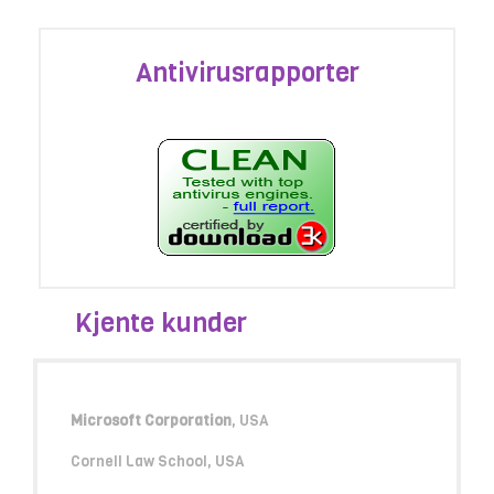
Antivirusrapporter
Kjente kunder
Microsoft Corporation
, USA
Cornell Law School, USA