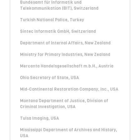
Bundesamt für Informatik und
Telekommunikation (BIT), Switzerland
Turkish National Police, Turkey
Sintec Informatik GmbH, Switzerland
Department of Internal Affairs, New Zealand
Ministry for Primary Industries, New Zealand
Mercanta Handelsgesellschaft m.b.H., Austria
Ohio Secretary of State, USA
Mid-Continental Restoration Company, Inc., USA
Montana Department of Justice, Division of
Criminal Investigation, USA
Tulsa Imaging, USA
Mississippi Department of Archives and History,
USA