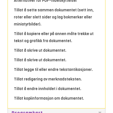
Alternativer for PDF-filbeskyttelse:
Tillat å sette sammen dokumentet (sett inn,
roter eller slett sider og lag bokmerker eller
miniatyrbilder).
Tillat å kopiere eller på annen måte trekke ut
tekst og grafikk fra dokumentet.
Tillat å skrive ut dokumentet.
Tillat å skrive ut dokumentet.
Tillat legge til eller endre tekstantikasjoner.
Tillat redigering av merknadsteksten.
Tillat å endre innholdet i dokumentet.
Tillat kopiinformasjon om dokumentet.