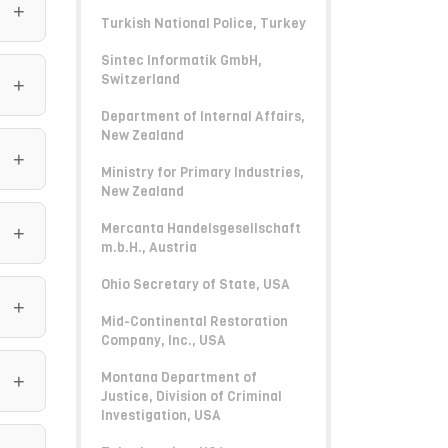
Turkish National Police, Turkey
Sintec Informatik GmbH,
Switzerland
Department of Internal Affairs,
New Zealand
Ministry for Primary Industries,
New Zealand
Mercanta Handelsgesellschaft
m.b.H., Austria
Ohio Secretary of State, USA
Mid-Continental Restoration
Company, Inc., USA
Montana Department of
Justice, Division of Criminal
Investigation, USA