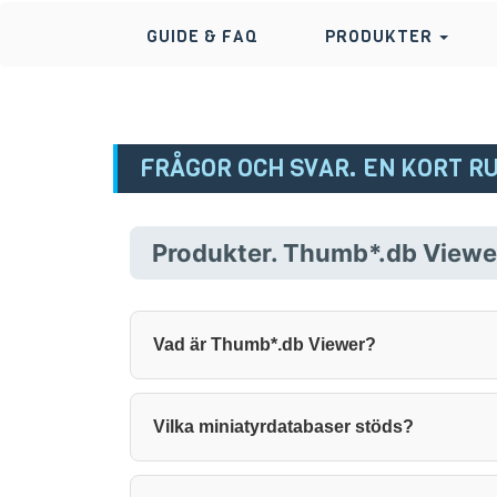
GUIDE & FAQ
PRODUKTER
FRÅGOR OCH SVAR. EN KORT 
Produkter. Thumb*.db Viewe
Vad är Thumb*.db Viewer?
Vilka miniatyrdatabaser stöds?