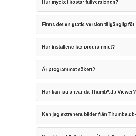
Hur mycket kostar fullversionen?
Finns det en gratis version tillgänglig f
Hur installerar jag programmet?
Är programmet säkert?
Hur kan jag använda Thumb*.db Viewer?
Kan jag extrahera bilder från Thumbs.db