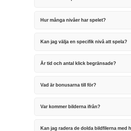
Hur många nivåer har spelet?
Kan jag välja en specifik nivå att spela?
Är tid och antal klick begränsade?
Vad är bonusarna till för?
Var kommer bilderna ifrån?
Kan jag radera de dolda bildfilerna med h