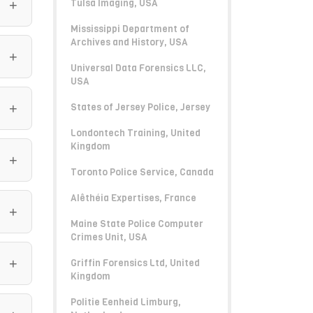
Tulsa Imaging, USA
Mississippi Department of
Archives and History, USA
Universal Data Forensics LLC,
USA
States of Jersey Police, Jersey
Londontech Training, United
Kingdom
Toronto Police Service, Canada
Alêthéia Expertises, France
Maine State Police Computer
Crimes Unit, USA
Griffin Forensics Ltd, United
Kingdom
Politie Eenheid Limburg,