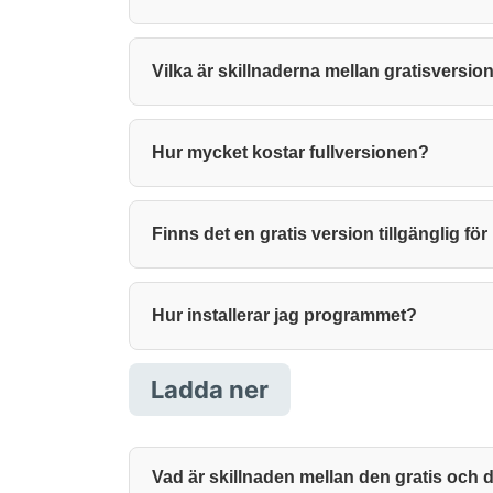
Vilka är skillnaderna mellan gratisversi
Hur mycket kostar fullversionen?
Finns det en gratis version tillgänglig f
Hur installerar jag programmet?
Ladda ner
Vad är skillnaden mellan den gratis och 